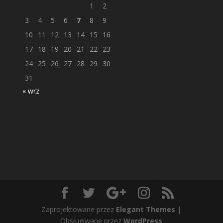
1
2
3
4
5
6
7
8
9
10
11
12
13
14
15
16
17
18
19
20
21
22
23
24
25
26
27
28
29
30
31
« wrz
Zaprojektowane przez
Elegant Themes
|
Obsługiwane przez
WordPress