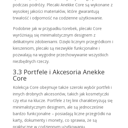
podczas podróży. Plecaki Anekke Core są wykonane z
wysokiej jakości materiałów, które gwarantują
trwałość i odporność na codzienne użytkowanie.
Podobnie jak w przypadku torebek, plecaki Core
wyróżniają się minimalistycznym designem z
delikatnymi zdobieniami. Dzięki licznym przegródkom i
kieszeniom, plecaki są niezwykle funkcjonalne i
pozwalają na wygodne przechowywanie wszystkich
niezbędnych rzeczy.
3.3 Portfele i Akcesoria Anekke
Core
Kolekcja Core obejmuje także szeroki wybór portfeli i
innych drobnych akcesoriów, takich jak kosmetyczki
czy etui na klucze. Portfele z tej linii charakteryzują się
minimalistycznym designem, ale są jednocześnie
bardzo funkcjonalne – posiadają liczne przegródki na
karty, dokumenty i monety, co sprawia, że są
praktyczne w codziennym użytkowaniu.