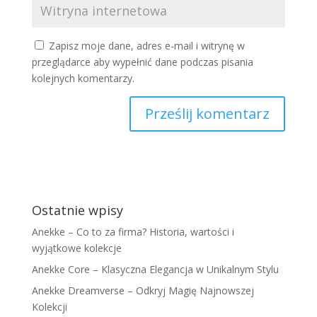
Zapisz moje dane, adres e-mail i witrynę w
przeglądarce aby wypełnić dane podczas pisania
kolejnych komentarzy.
Ostatnie wpisy
Anekke – Co to za firma? Historia, wartości i
wyjątkowe kolekcje
Anekke Core – Klasyczna Elegancja w Unikalnym Stylu
Anekke Dreamverse – Odkryj Magię Najnowszej
Kolekcji