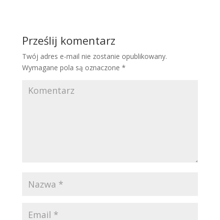
Prześlij komentarz
Twój adres e-mail nie zostanie opublikowany.
Wymagane pola są oznaczone
*